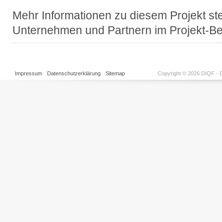
Mehr Informationen zu diesem Projekt ste
Unternehmen und Partnern im Projekt-Be
Impressum
Datenschutzerklärung
Sitemap
Copyright © 2026 DIQF - D